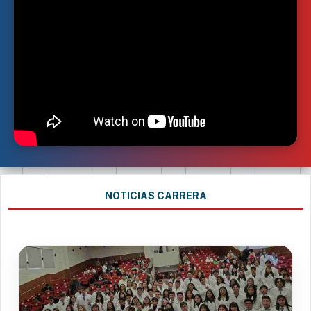
NOTICIAS CARRERA