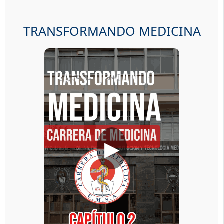
TRANSFORMANDO MEDICINA