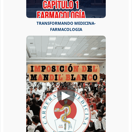
TRANSFORMANDO MEDICINA-
FARMACOLOGIA