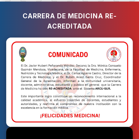
CARRERA DE MEDICINA RE-
ACREDITADA