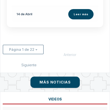
14 de
Abril
Leer más
Página 1 de 22
Anterior
Siguiente
MÁS NOTICIAS
VIDEOS