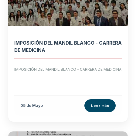
IMPOSICIÓN DEL MANDIL BLANCO - CARRERA
DE MEDICINA
IMPOSICIÓN DEL MANDIL BLANCO - CARRERA DE MEDICINA
05 de
Mayo
Leer más