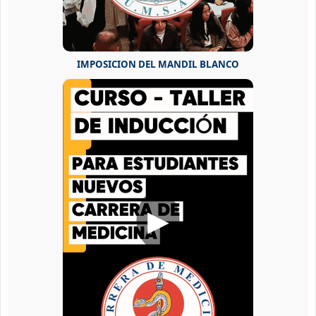
IMPOSICION DEL MANDIL BLANCO