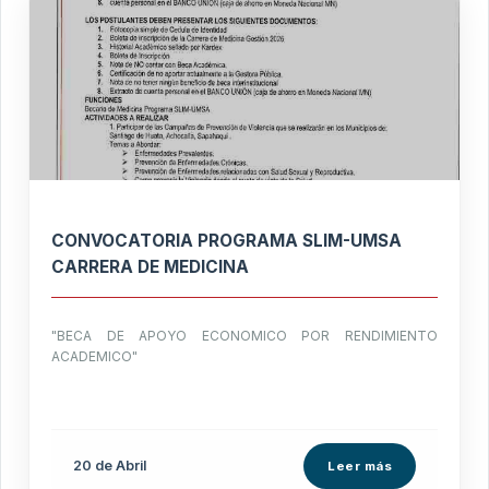
CONVOCATORIA PROGRAMA SLIM-UMSA
CARRERA DE MEDICINA
"BECA DE APOYO ECONOMICO POR RENDIMIENTO
ACADEMICO"
20 de
Abril
Leer más