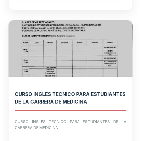
CURSO INGLES TECNICO PARA ESTUDIANTES
DE LA CARRERA DE MEDICINA
CURSO INGLES TECNICO PARA ESTUDIANTES DE LA
CARRERA DE MEDICINA