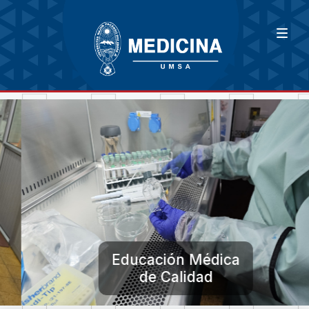
Educación Médica
de Calidad