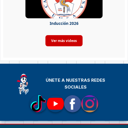
Inducción 2026
ÚNETE A NUESTRAS REDES
SOCIALES