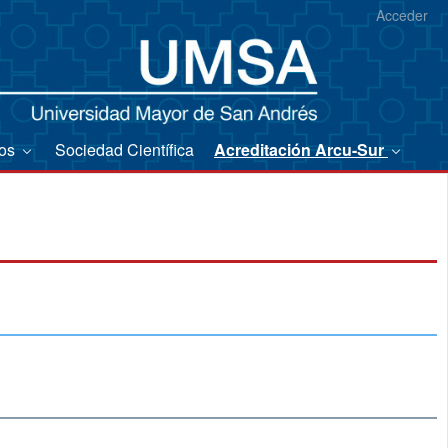
Acceder
ios
Sociedad Científica
Acreditación Arcu-Sur