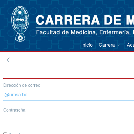
Inicio
Carrera
Ac
Dirección de correo
Contraseña