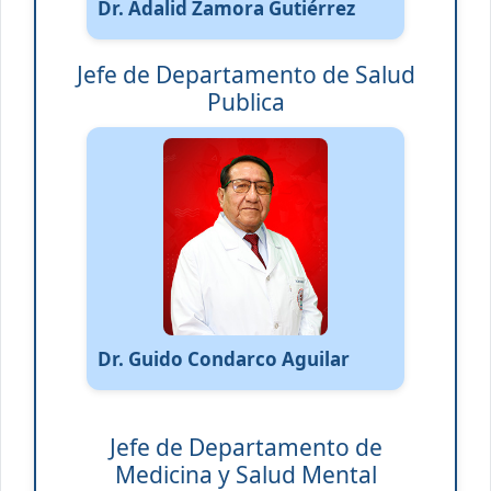
Dr. Adalid Zamora Gutiérrez
Jefe de Departamento de Salud
Publica
Dr. Guido Condarco Aguilar
Jefe de Departamento de
Medicina y Salud Mental