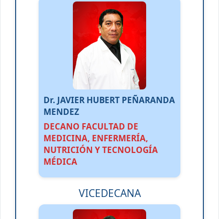
Dr. JAVIER HUBERT PEÑARANDA
MENDEZ
DECANO FACULTAD DE
MEDICINA, ENFERMERÍA,
NUTRICIÓN Y TECNOLOGÍA
MÉDICA
VICEDECANA