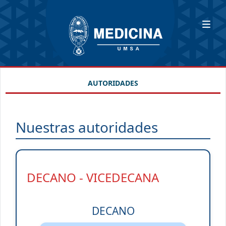
AUTORIDADES
Nuestras autoridades
DECANO - VICEDECANA
DECANO