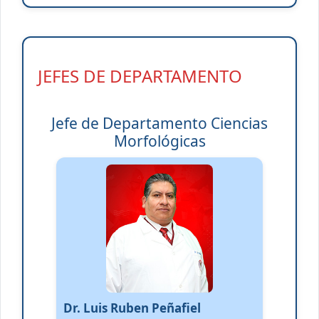
JEFES DE DEPARTAMENTO
Jefe de Departamento Ciencias
Morfológicas
Dr. Luis Ruben Peñafiel