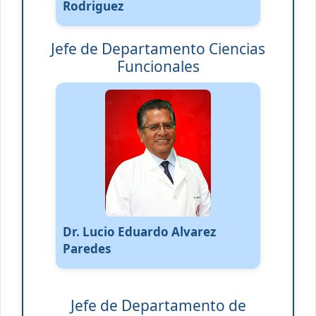
Rodriguez
Jefe de Departamento Ciencias
Funcionales
Dr. Lucio Eduardo Alvarez
Paredes
Jefe de Departamento de