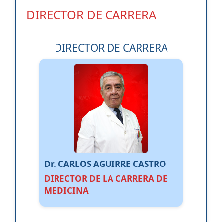
DIRECTOR DE CARRERA
DIRECTOR DE CARRERA
Dr. CARLOS AGUIRRE CASTRO
DIRECTOR DE LA CARRERA DE
MEDICINA