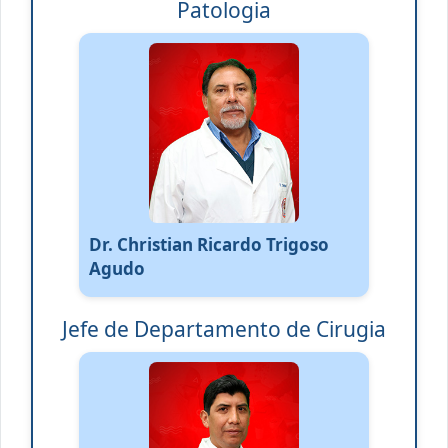
Patologia
Dr. Christian Ricardo Trigoso
Agudo
Jefe de Departamento de Cirugia