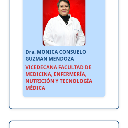
Dra. MONICA CONSUELO
GUZMAN MENDOZA
VICEDECANA FACULTAD DE
MEDICINA, ENFERMERÍA,
NUTRICIÓN Y TECNOLOGÍA
MÉDICA