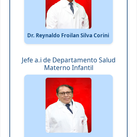
Dr. Reynaldo Froilan Silva Corini
Jefe a.i de Departamento Salud
Materno Infantil