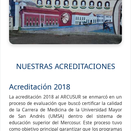
NUESTRAS ACREDITACIONES
Acreditación 2018
La acreditación 2018 al ARCUSUR se enmarcó en un
proceso de evaluación que buscó certificar la calidad
de la Carrera de Medicina de la Universidad Mayor
de San Andrés (UMSA) dentro del sistema de
educación superior del Mercosur. Este proceso tuvo
como objetivo principal garantizar que los programas