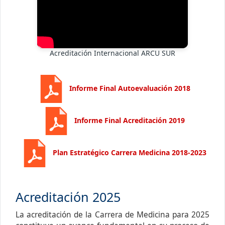
Acreditación Internacional ARCU SUR
Informe Final Autoevaluación 2018
Informe Final Acreditación 2019
Plan Estratégico Carrera Medicina 2018-2023
Acreditación 2025
La acreditación de la Carrera de Medicina para 2025