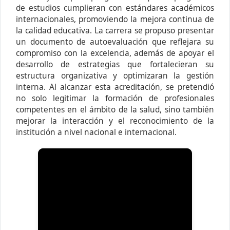
de estudios cumplieran con estándares académicos
internacionales, promoviendo la mejora continua de
la calidad educativa. La carrera se propuso presentar
un documento de autoevaluación que reflejara su
compromiso con la excelencia, además de apoyar el
desarrollo de estrategias que fortalecieran su
estructura organizativa y optimizaran la gestión
interna. Al alcanzar esta acreditación, se pretendió
no solo legitimar la formación de profesionales
competentes en el ámbito de la salud, sino también
mejorar la interacción y el reconocimiento de la
institución a nivel nacional e internacional.