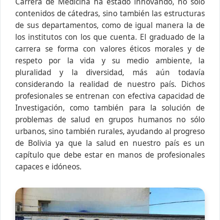
Carrera de Medicina ha estado innovando, no sólo
contenidos de cátedras, sino también las estructuras
de sus departamentos, como de igual manera la de
los institutos con los que cuenta. El graduado de la
carrera se forma con valores éticos morales y de
respeto por la vida y su medio ambiente, la
pluralidad y la diversidad, más aún todavía
considerando la realidad de nuestro país. Dichos
profesionales se entrenan con efectiva capacidad de
Investigación, como también para la solución de
problemas de salud en grupos humanos no sólo
urbanos, sino también rurales, ayudando al progreso
de Bolivia ya que la salud en nuestro país es un
capítulo que debe estar en manos de profesionales
capaces e idóneos.