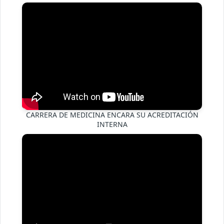
CARRERA DE MEDICINA ENCARA SU ACREDITACIÓN
INTERNA