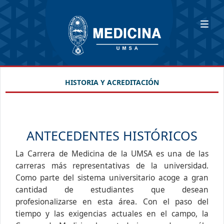
HISTORIA Y ACREDITACIÓN
ANTECEDENTES HISTÓRICOS
La Carrera de Medicina de la UMSA es una de las
carreras más representativas de la universidad.
Como parte del sistema universitario acoge a gran
cantidad de estudiantes que desean
profesionalizarse en esta área. Con el paso del
tiempo y las exigencias actuales en el campo, la