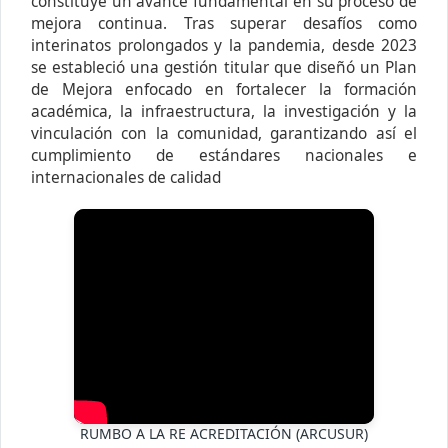
constituye un avance fundamental en su proceso de
mejora continua. Tras superar desafíos como
interinatos prolongados y la pandemia, desde 2023
se estableció una gestión titular que diseñó un Plan
de Mejora enfocado en fortalecer la formación
académica, la infraestructura, la investigación y la
vinculación con la comunidad, garantizando así el
cumplimiento de estándares nacionales e
internacionales de calidad
RUMBO A LA RE ACREDITACIÓN (ARCUSUR)