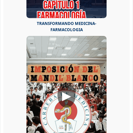
TRANSFORMANDO MEDICINA-
FARMACOLOGIA