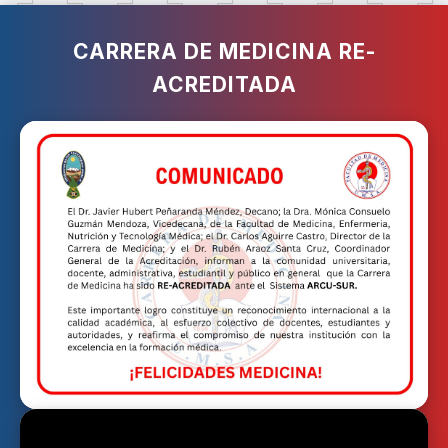
CARRERA DE MEDICINA RE-
ACREDITADA