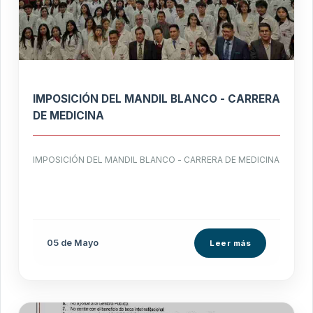
IMPOSICIÓN DEL MANDIL BLANCO - CARRERA
DE MEDICINA
IMPOSICIÓN DEL MANDIL BLANCO - CARRERA DE MEDICINA
05 de
Mayo
Leer más