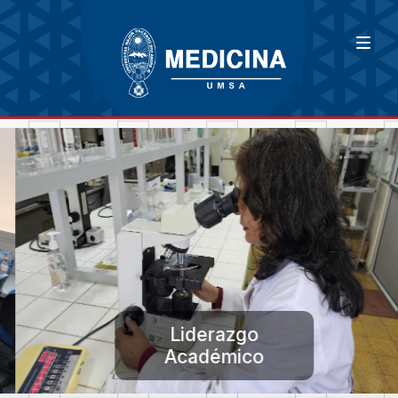
Liderazgo
Académico