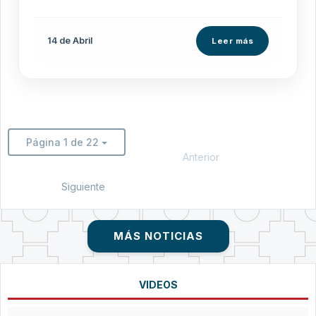
14 de
Abril
Leer más
Página 1 de 22
Anterior
Siguiente
MÁS NOTICIAS
VIDEOS