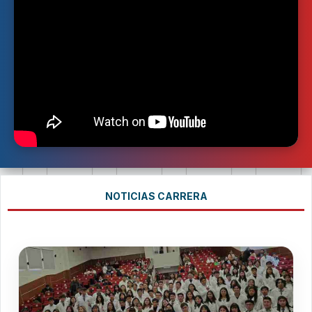
NOTICIAS CARRERA