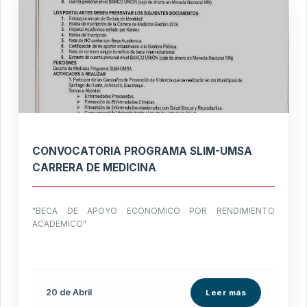
CONVOCATORIA PROGRAMA SLIM-UMSA
CARRERA DE MEDICINA
"BECA DE APOYO ECONOMICO POR RENDIMIENTO
ACADEMICO"
20 de
Abril
Leer más