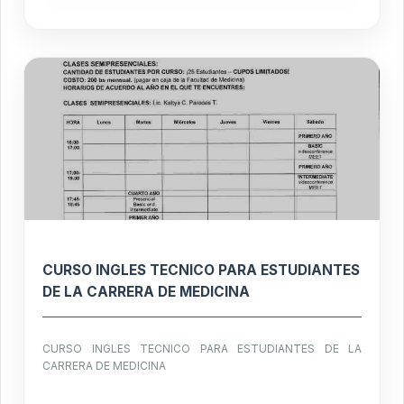
CURSO INGLES TECNICO PARA ESTUDIANTES
DE LA CARRERA DE MEDICINA
CURSO INGLES TECNICO PARA ESTUDIANTES DE LA
CARRERA DE MEDICINA