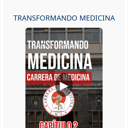
TRANSFORMANDO MEDICINA