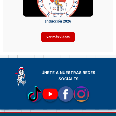
Inducción 2026
ÚNETE A NUESTRAS REDES
SOCIALES