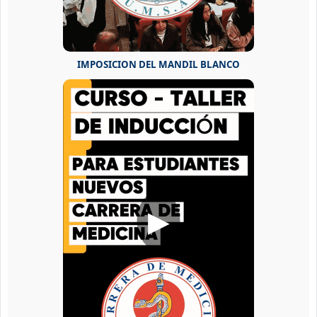
IMPOSICION DEL MANDIL BLANCO