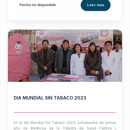
Fecha no disponible
Leer más
DIA MUNDIAL SIN TABACO 2023
En el día Mundial Sin Tabaco 2023, estudiantes de primer
año de Medicina de la Cátedra de Salud Pública I,