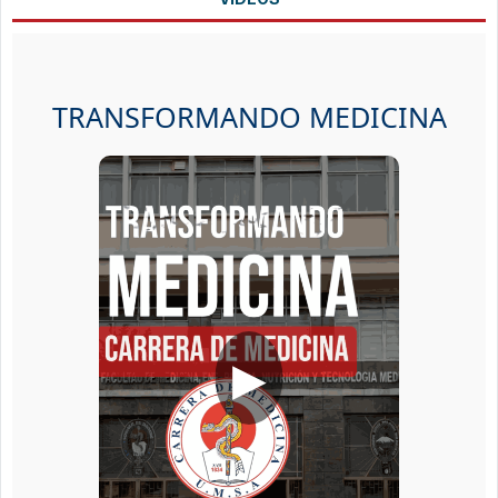
TRANSFORMANDO MEDICINA