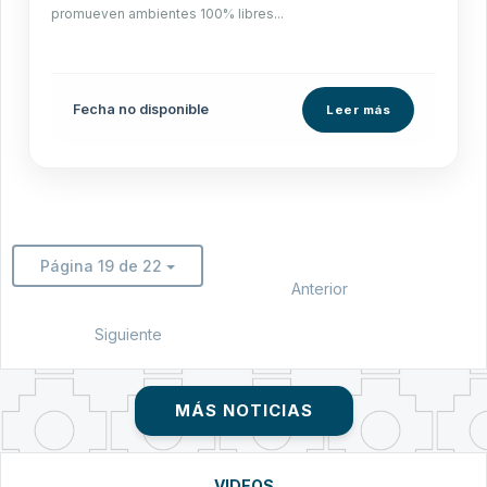
promueven ambientes 100% libres...
Fecha no disponible
Leer más
Página 19 de 22
Anterior
Siguiente
MÁS NOTICIAS
VIDEOS