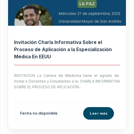
Invitación Charla Informativa Sobre el
Proceso de Aplicación a la Especialización
Médica En EEUU
INVITACION La Carrera de Medicina tiene el agrado de
Invitar a Docentes y Estudiantes a la: CHARLA INFORMATIVA
SOBRE EL PROCESO DE APLICACIÓN...
Fecha no disponible
Leer más