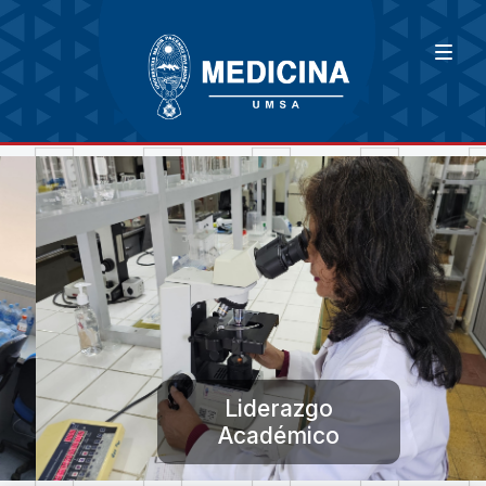
Liderazgo
Académico