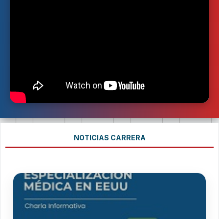
NOTICIAS CARRERA