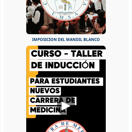
IMPOSICION DEL MANDIL BLANCO