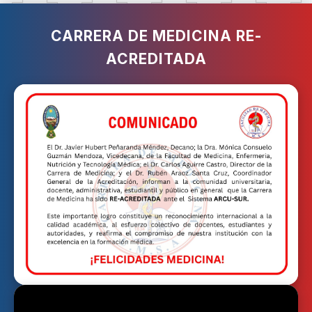
CARRERA DE MEDICINA RE-
ACREDITADA