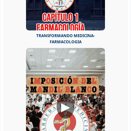
TRANSFORMANDO MEDICINA-
FARMACOLOGIA