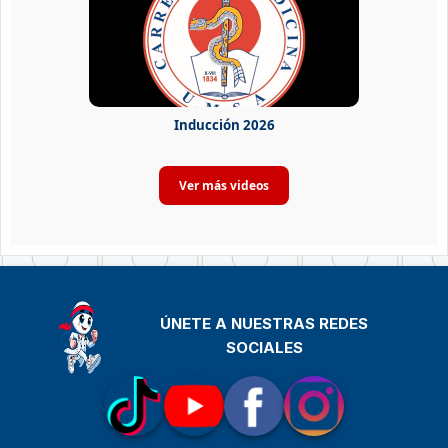
Inducción 2026
ÚNETE A NUESTRAS REDES
SOCIALES