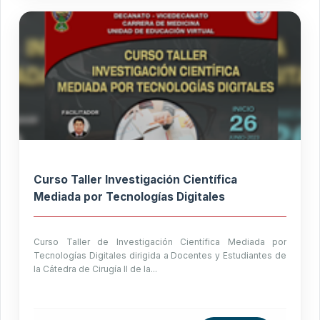
Curso Taller Investigación Científica
Mediada por Tecnologías Digitales
Curso Taller de Investigación Científica Mediada por
Tecnologías Digitales dirigida a Docentes y Estudiantes de
la Cátedra de Cirugía II de la...