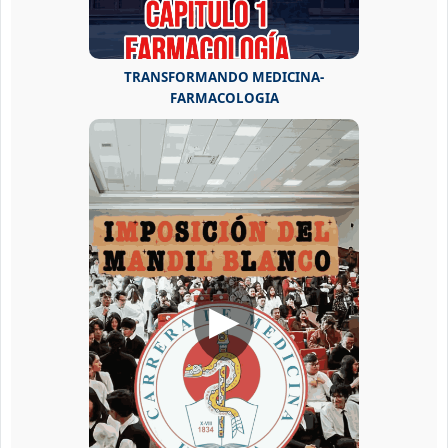
TRANSFORMANDO MEDICINA-
FARMACOLOGIA