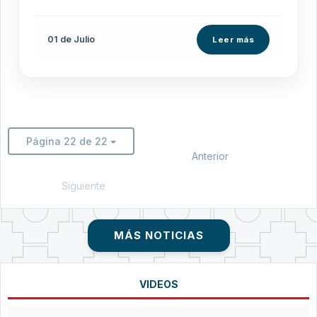
01 de
Julio
Leer más
Página 22 de 22
Anterior
Siguiente
MÁS NOTICIAS
VIDEOS