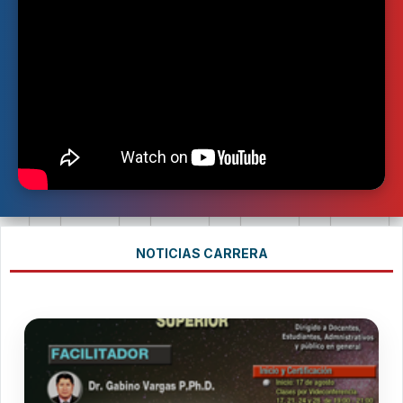
NOTICIAS CARRERA