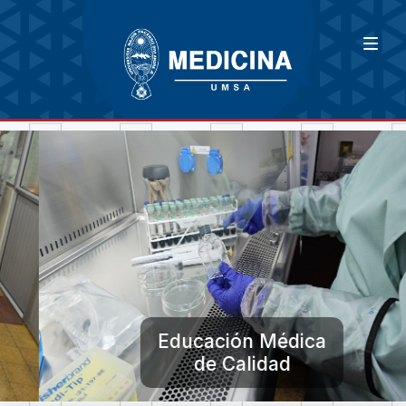
Educación Médica
de Calidad