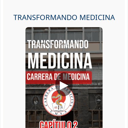
TRANSFORMANDO MEDICINA