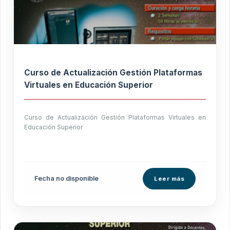
Curso de Actualización Gestión Plataformas
Virtuales en Educación Superior
Curso de Actualización Gestión Plataformas Virtuales en
Educación Superior
Fecha no disponible
Leer más