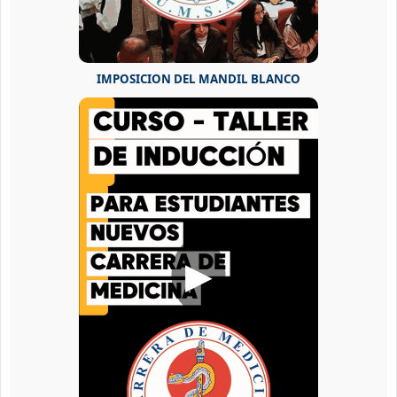
IMPOSICION DEL MANDIL BLANCO