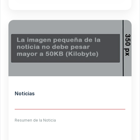
Noticias
Resumen de la Noticia