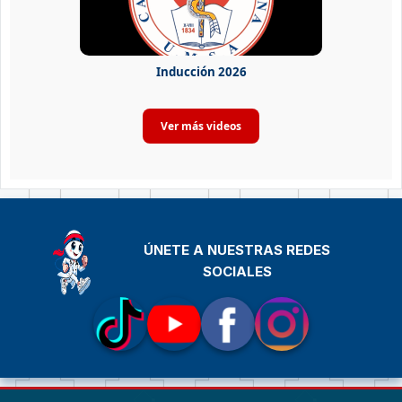
Inducción 2026
ÚNETE A NUESTRAS REDES
SOCIALES