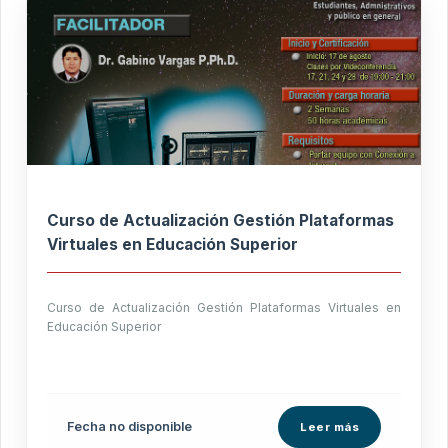
Curso de Actualización Gestión Plataformas
Virtuales en Educación Superior
Curso de Actualización Gestión Plataformas Virtuales en
Educación Superior
Fecha no disponible
Leer más