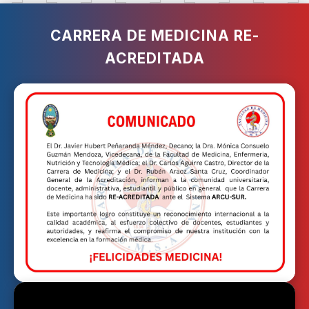
CARRERA DE MEDICINA RE-
ACREDITADA