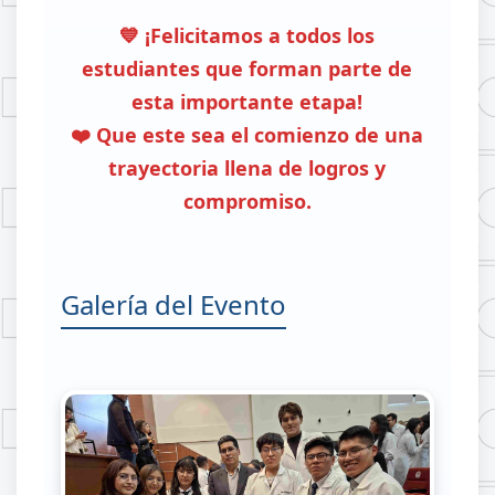
💙 ¡Felicitamos a todos los
estudiantes que forman parte de
esta importante etapa!
❤️ Que este sea el comienzo de una
trayectoria llena de logros y
compromiso.
Galería del Evento