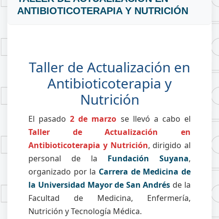
ANTIBIOTICOTERAPIA Y NUTRICIÓN
Taller de Actualización en
Antibioticoterapia y
Nutrición
El pasado
2 de marzo
se llevó a cabo el
Taller de Actualización en
Antibioticoterapia y Nutrición
, dirigido al
personal de la
Fundación Suyana
,
organizado por la
Carrera de Medicina de
la Universidad Mayor de San Andrés
de la
Facultad de Medicina, Enfermería,
Nutrición y Tecnología Médica.