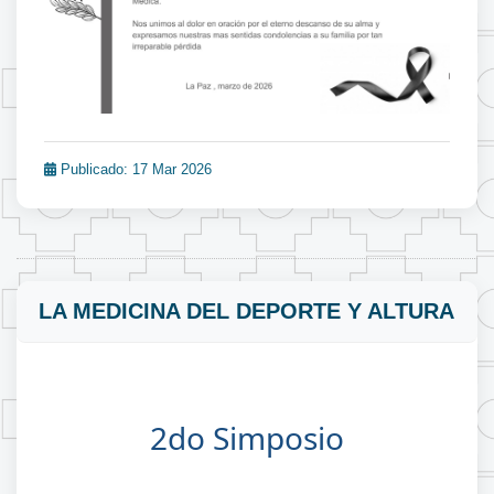
Publicado: 17 Mar 2026
LA MEDICINA DEL DEPORTE Y ALTURA
2do Simposio