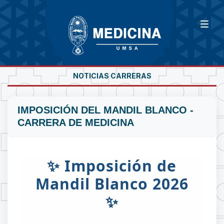
NOTICIAS CARRERAS
IMPOSICIÓN DEL MANDIL BLANCO -
CARRERA DE MEDICINA
✨ Imposición de
Mandil Blanco 2026
✨