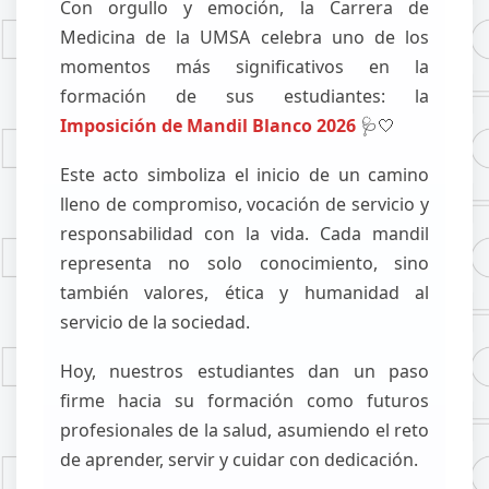
Con orgullo y emoción, la Carrera de
Medicina de la UMSA celebra uno de los
momentos más significativos en la
formación de sus estudiantes: la
Imposición de Mandil Blanco 2026
🩺🤍
Este acto simboliza el inicio de un camino
lleno de compromiso, vocación de servicio y
responsabilidad con la vida. Cada mandil
representa no solo conocimiento, sino
también valores, ética y humanidad al
servicio de la sociedad.
Hoy, nuestros estudiantes dan un paso
firme hacia su formación como futuros
profesionales de la salud, asumiendo el reto
de aprender, servir y cuidar con dedicación.