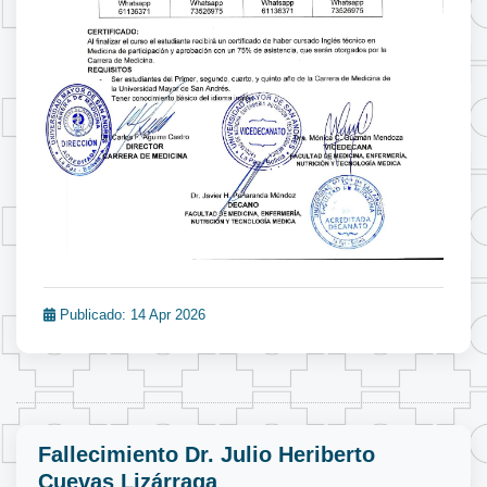
Publicado: 14 Apr 2026
Fallecimiento Dr. Julio Heriberto
Cuevas Lizárraga