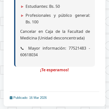
Estudiantes: Bs. 50
Profesionales y público general:
Bs. 100
Cancelar en Caja de la Facultad de
Medicina (Unidad desconcentrada)
📞 Mayor información: 77521483 -
60618034
¡Te esperamos!
Publicado: 16 Mar 2026