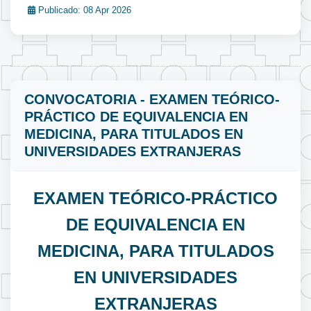
Publicado: 08 Apr 2026
CONVOCATORIA - EXAMEN TEÓRICO-
PRÁCTICO DE EQUIVALENCIA EN
MEDICINA, PARA TITULADOS EN
UNIVERSIDADES EXTRANJERAS
EXAMEN TEÓRICO-PRÁCTICO
DE EQUIVALENCIA EN
MEDICINA, PARA TITULADOS
EN UNIVERSIDADES
EXTRANJERAS