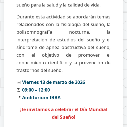
sueño para la salud y la calidad de vida.
Durante esta actividad se abordarán temas
relacionados con la fisiología del sueño, la
polisomnografía nocturna, la
interpretación de estudios del sueño y el
síndrome de apnea obstructiva del sueño,
con el objetivo de promover el
conocimiento científico y la prevención de
trastornos del sueño.
📅
Viernes 13 de marzo de 2026
⏰
09:00 – 12:00
📍
Auditorium IBBA
¡Te invitamos a celebrar el Día Mundial
del Sueño!