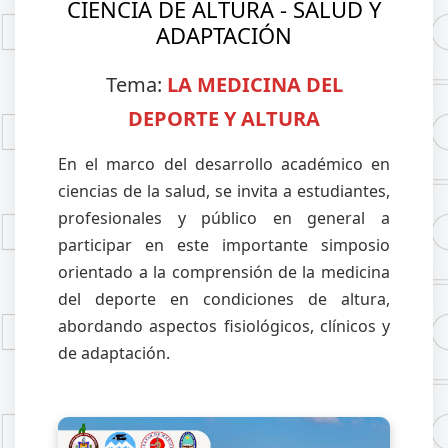
CIENCIA DE ALTURA - SALUD Y
ADAPTACIÓN
Tema:
LA MEDICINA DEL
DEPORTE Y ALTURA
En el marco del desarrollo académico en
ciencias de la salud, se invita a estudiantes,
profesionales y público en general a
participar en este importante simposio
orientado a la comprensión de la medicina
del deporte en condiciones de altura,
abordando aspectos fisiológicos, clínicos y
de adaptación.