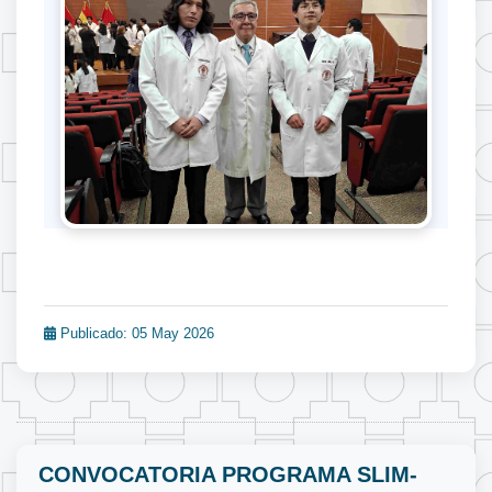
Publicado: 05 May 2026
CONVOCATORIA PROGRAMA SLIM-