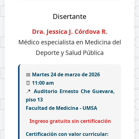
Disertante
Dra. Jessica J. Córdova R.
Médico especialista en Medicina del
Deporte y Salud Pública
📅
Martes 24 de marzo de 2026
⏰
11:00 am
📍
Auditorio Ernesto Che Guevara,
piso 13
Facultad de Medicina - UMSA
Ingreso gratuito sin certificación
Certificación con valor curricular: