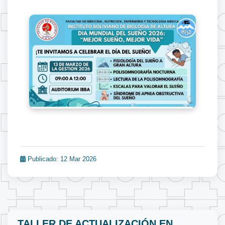
Publicado: 12 Mar 2026
TALLER DE ACTUALIZACIÓN EN