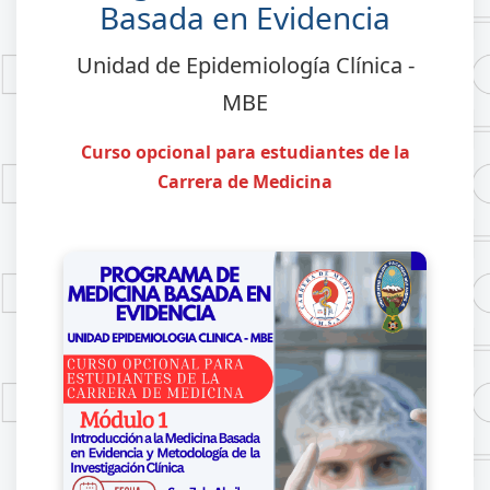
Basada en Evidencia
Unidad de Epidemiología Clínica -
MBE
Curso opcional para estudiantes de la
Carrera de Medicina