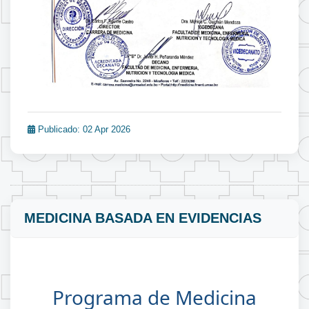
Publicado: 02 Apr 2026
MEDICINA BASADA EN EVIDENCIAS
Programa de Medicina