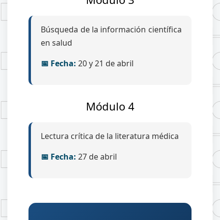
Búsqueda de la información científica
en salud
📅 Fecha:
20 y 21 de abril
Módulo 4
Lectura crítica de la literatura médica
📅 Fecha:
27 de abril