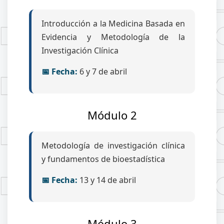
Introducción a la Medicina Basada en
Evidencia y Metodología de la
Investigación Clínica
📅 Fecha:
6 y 7 de abril
Módulo 2
Metodología de investigación clínica
y fundamentos de bioestadística
📅 Fecha:
13 y 14 de abril
Módulo 3