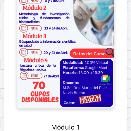
Módulo 1