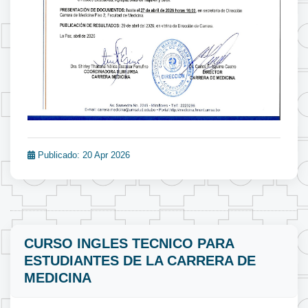
Publicado: 20 Apr 2026
CURSO INGLES TECNICO PARA
ESTUDIANTES DE LA CARRERA DE
MEDICINA