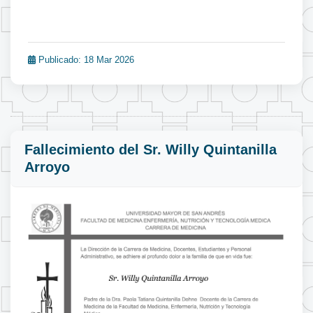
Publicado: 18 Mar 2026
Fallecimiento del Sr. Willy Quintanilla
Arroyo