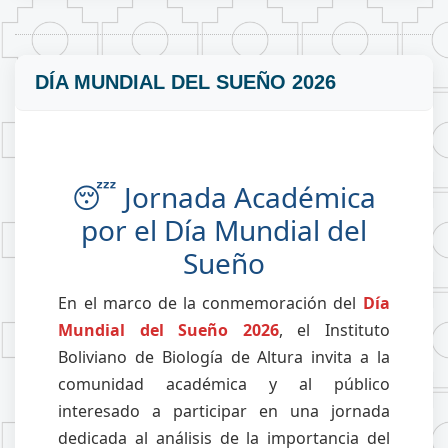
DÍA MUNDIAL DEL SUEÑO 2026
😴 Jornada Académica
por el Día Mundial del
Sueño
En el marco de la conmemoración del
Día
Mundial del Sueño 2026
, el Instituto
Boliviano de Biología de Altura invita a la
comunidad académica y al público
interesado a participar en una jornada
dedicada al análisis de la importancia del