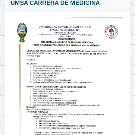
UMSA CARRERA DE MEDICINA