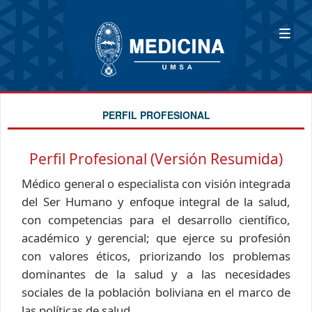
PERFIL PROFESIONAL
Perfil Profesional (Versión Resumida)
Médico general o especialista con visión integrada
del Ser Humano y enfoque integral de la salud,
con competencias para el desarrollo científico,
académico y gerencial; que ejerce su profesión
con valores éticos, priorizando los problemas
dominantes de la salud y a las necesidades
sociales de la población boliviana en el marco de
las políticas de salud.