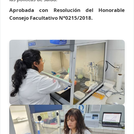
Aprobada con Resolución del Honorable
Consejo Facultativo N°0215/2018.