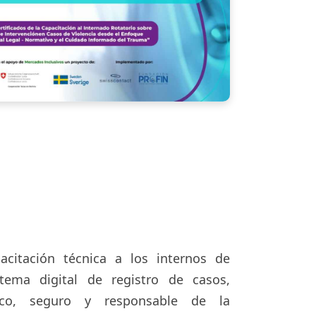
acitación técnica a los internos de
tema digital de registro de casos,
ico, seguro y responsable de la