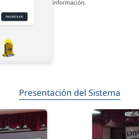
información.
Presentación del Sistema