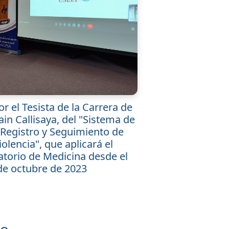
r el Tesista de la Carrera de
ain Callisaya, del "Sistema de
 Registro y Seguimiento de
olencia", que aplicará el
atorio de Medicina desde el
e octubre de 2023