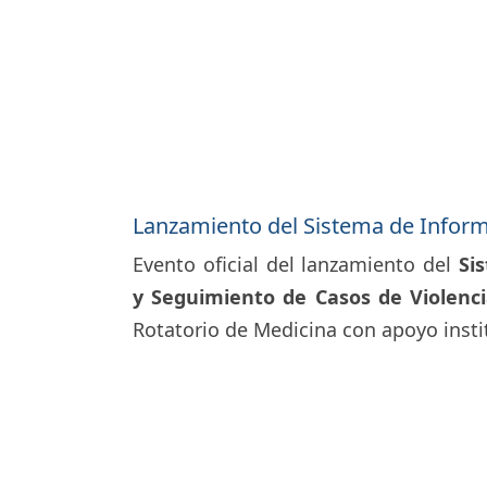
Lanzamiento del Sistema de Infor
Evento oficial del lanzamiento del
Si
y Seguimiento de Casos de Violenc
Rotatorio de Medicina con apoyo insti