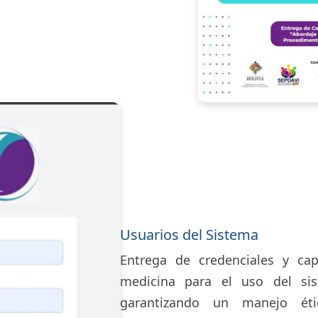
Usuarios del Sistema
Entrega de credenciales y cap
medicina para el uso del sis
garantizando un manejo ét