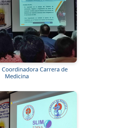
 Coordinadora Carrera de
Medicina