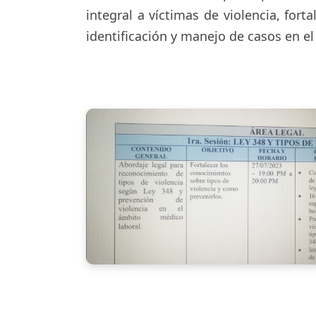
integral a víctimas de violencia, for
identificación y manejo de casos en el