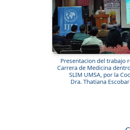
Presentacion del trabajo r
Carrera de Medicina dentr
SLIM UMSA, por la Co
Dra. Thatiana Escobar