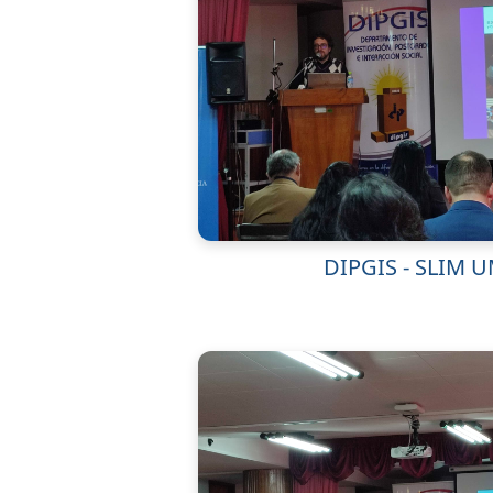
DIPGIS - SLIM 