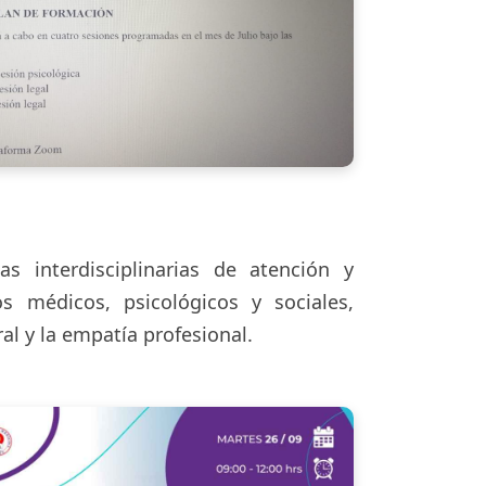
as interdisciplinarias de atención y
os médicos, psicológicos y sociales,
l y la empatía profesional.