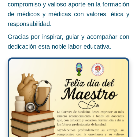
compromiso y valioso aporte en la formación
de médicos y médicas con valores, ética y
responsabilidad.
Gracias por inspirar, guiar y acompañar con
dedicación esta noble labor educativa.