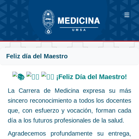
Feliz día del Maestro
¡Feliz Día del Maestro!
La Carrera de Medicina expresa su más
sincero reconocimiento a todos los docentes
que, con esfuerzo y vocación, forman cada
día a los futuros profesionales de la salud.
Agradecemos profundamente su entrega,