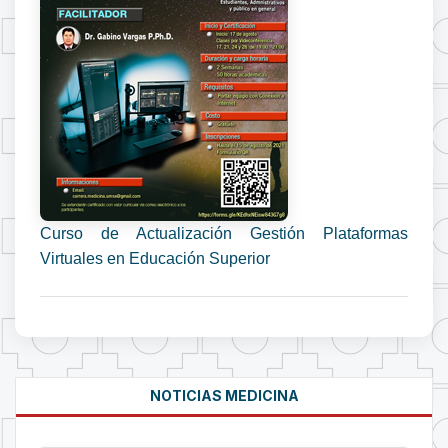
Curso de Actualización Gestión Plataformas
Virtuales en Educación Superior
NOTICIAS MEDICINA