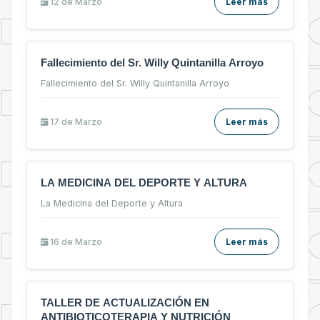
12 de
Marzo
Leer más
Fallecimiento del Sr. Willy Quintanilla Arroyo
Fallecimiento del Sr. Willy Quintanilla Arroyo
17 de
Marzo
Leer más
LA MEDICINA DEL DEPORTE Y ALTURA
La Medicina del Deporte y Altura
16 de
Marzo
Leer más
TALLER DE ACTUALIZACIÓN EN
ANTIBIOTICOTERAPIA Y NUTRICIÓN