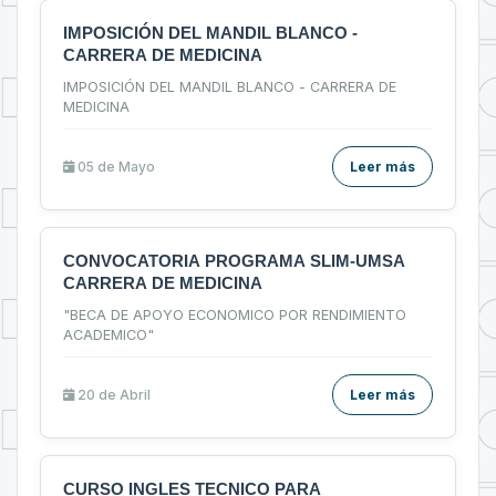
IMPOSICIÓN DEL MANDIL BLANCO -
CARRERA DE MEDICINA
IMPOSICIÓN DEL MANDIL BLANCO - CARRERA DE
MEDICINA
05 de
Mayo
Leer más
CONVOCATORIA PROGRAMA SLIM-UMSA
CARRERA DE MEDICINA
"BECA DE APOYO ECONOMICO POR RENDIMIENTO
ACADEMICO"
20 de
Abril
Leer más
CURSO INGLES TECNICO PARA