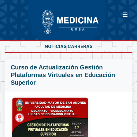
NOTICIAS CARRERAS
Curso de Actualización Gestión
Plataformas Virtuales en Educación
Superior