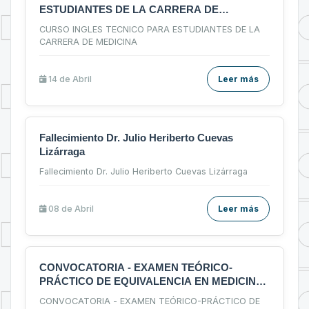
ESTUDIANTES DE LA CARRERA DE
MEDICINA
CURSO INGLES TECNICO PARA ESTUDIANTES DE LA
CARRERA DE MEDICINA
14 de
Abril
Leer más
Fallecimiento Dr. Julio Heriberto Cuevas
Lizárraga
Fallecimiento Dr. Julio Heriberto Cuevas Lizárraga
08 de
Abril
Leer más
CONVOCATORIA - EXAMEN TEÓRICO-
PRÁCTICO DE EQUIVALENCIA EN MEDICINA,
PARA TITULADOS EN UNIVERSIDADES
CONVOCATORIA - EXAMEN TEÓRICO-PRÁCTICO DE
EXTRANJERAS