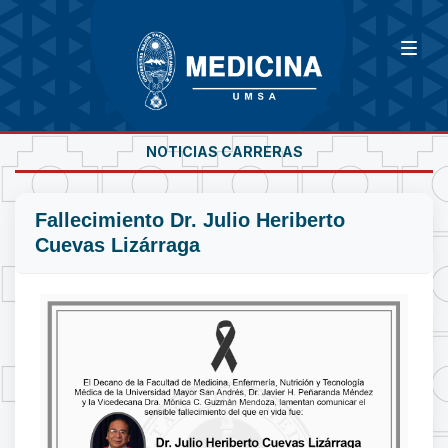
NOTICIAS CARRERAS
Fallecimiento Dr. Julio Heriberto
Cuevas Lizárraga