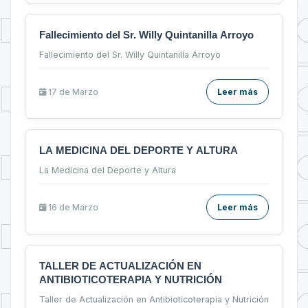
Fallecimiento del Sr. Willy Quintanilla Arroyo
Fallecimiento del Sr. Willy Quintanilla Arroyo
17 de
Marzo
Leer más
LA MEDICINA DEL DEPORTE Y ALTURA
La Medicina del Deporte y Altura
16 de
Marzo
Leer más
TALLER DE ACTUALIZACIÓN EN
ANTIBIOTICOTERAPIA Y NUTRICIÓN
Taller de Actualización en Antibioticoterapia y Nutrición