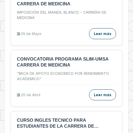
CARRERA DE MEDICINA
IMPOSICIÓN DEL MANDIL BLANCO - CARRERA DE
MEDICINA
05 de
Mayo
Leer más
CONVOCATORIA PROGRAMA SLIM-UMSA
CARRERA DE MEDICINA
"BECA DE APOYO ECONOMICO POR RENDIMIENTO
ACADEMICO"
20 de
Abril
Leer más
CURSO INGLES TECNICO PARA
ESTUDIANTES DE LA CARRERA DE
MEDICINA