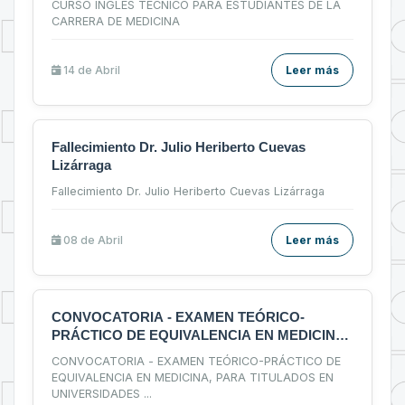
CURSO INGLES TECNICO PARA ESTUDIANTES DE LA
CARRERA DE MEDICINA
14 de
Abril
Leer más
Fallecimiento Dr. Julio Heriberto Cuevas
Lizárraga
Fallecimiento Dr. Julio Heriberto Cuevas Lizárraga
08 de
Abril
Leer más
CONVOCATORIA - EXAMEN TEÓRICO-
PRÁCTICO DE EQUIVALENCIA EN MEDICINA,
PARA TITULADOS EN UNIVERSIDADES
CONVOCATORIA - EXAMEN TEÓRICO-PRÁCTICO DE
EXTRANJERAS
EQUIVALENCIA EN MEDICINA, PARA TITULADOS EN
UNIVERSIDADES
...