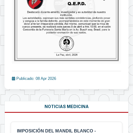
Publicado: 08 Apr 2026
NOTICIAS MEDICINA
IMPOSICIÓN DEL MANDIL BLANCO -