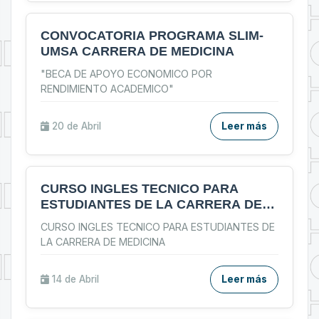
CONVOCATORIA PROGRAMA SLIM-
UMSA CARRERA DE MEDICINA
"BECA DE APOYO ECONOMICO POR
RENDIMIENTO ACADEMICO"
20 de
Abril
Leer más
CURSO INGLES TECNICO PARA
ESTUDIANTES DE LA CARRERA DE
MEDICINA
CURSO INGLES TECNICO PARA ESTUDIANTES DE
LA CARRERA DE MEDICINA
14 de
Abril
Leer más