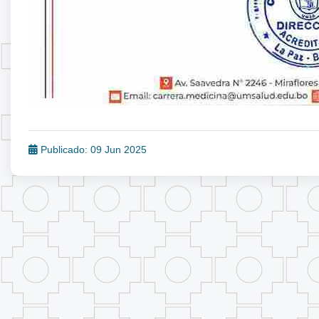
Publicado: 09 Jun 2025