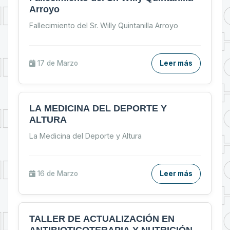
Arroyo
Fallecimiento del Sr. Willy Quintanilla Arroyo
17 de
Marzo
Leer más
LA MEDICINA DEL DEPORTE Y
ALTURA
La Medicina del Deporte y Altura
16 de
Marzo
Leer más
TALLER DE ACTUALIZACIÓN EN