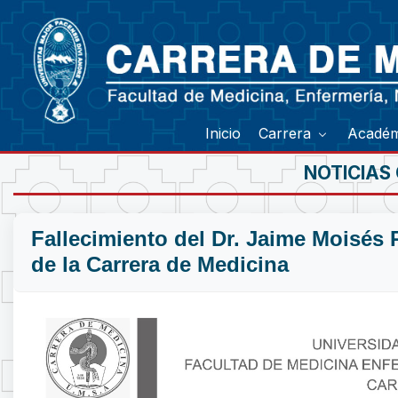
Inicio
Carrera
Acadé
NOTICIAS
Fallecimiento del Dr. Jaime Moisés
de la Carrera de Medicina