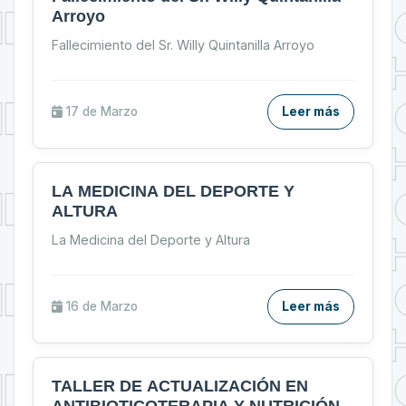
Arroyo
Fallecimiento del Sr. Willy Quintanilla Arroyo
17 de
Marzo
Leer más
LA MEDICINA DEL DEPORTE Y
ALTURA
La Medicina del Deporte y Altura
16 de
Marzo
Leer más
TALLER DE ACTUALIZACIÓN EN