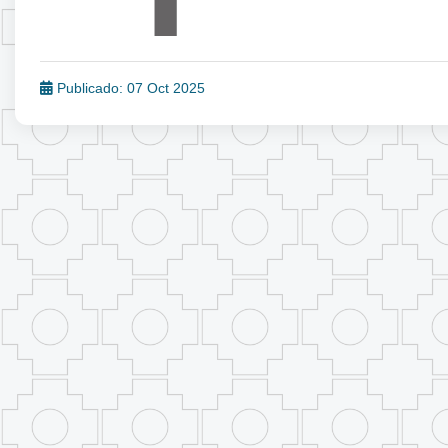
Publicado: 07 Oct 2025