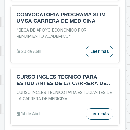
CONVOCATORIA PROGRAMA SLIM-
UMSA CARRERA DE MEDICINA
"BECA DE APOYO ECONOMICO POR
RENDIMIENTO ACADEMICO"
20 de
Abril
Leer más
CURSO INGLES TECNICO PARA
ESTUDIANTES DE LA CARRERA DE
MEDICINA
CURSO INGLES TECNICO PARA ESTUDIANTES DE
LA CARRERA DE MEDICINA
14 de
Abril
Leer más