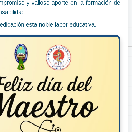
romiso y valioso aporte en la formación de
sabilidad.
edicación esta noble labor educativa.