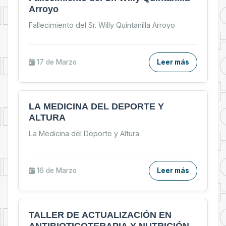
Arroyo
Fallecimiento del Sr. Willy Quintanilla Arroyo
17 de
Marzo
Leer más
LA MEDICINA DEL DEPORTE Y
ALTURA
La Medicina del Deporte y Altura
16 de
Marzo
Leer más
TALLER DE ACTUALIZACIÓN EN