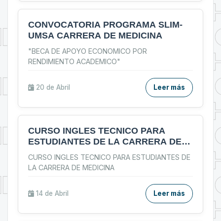
CONVOCATORIA PROGRAMA SLIM-
UMSA CARRERA DE MEDICINA
"BECA DE APOYO ECONOMICO POR
RENDIMIENTO ACADEMICO"
20 de
Abril
Leer más
CURSO INGLES TECNICO PARA
ESTUDIANTES DE LA CARRERA DE
MEDICINA
CURSO INGLES TECNICO PARA ESTUDIANTES DE
LA CARRERA DE MEDICINA
14 de
Abril
Leer más