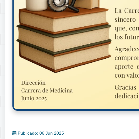
Publicado: 06 Jun 2025