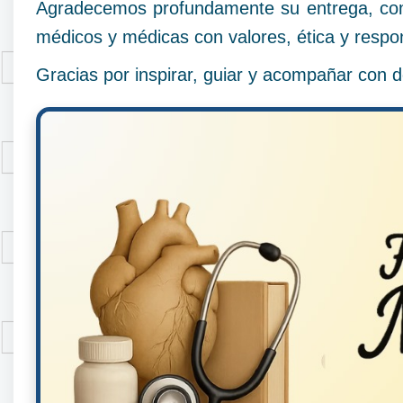
Agradecemos profundamente su entrega, comp
médicos y médicas con valores, ética y respon
Gracias por inspirar, guiar y acompañar con d