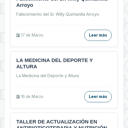
Arroyo
Fallecimiento del Sr. Willy Quintanilla Arroyo
17 de
Marzo
Leer más
LA MEDICINA DEL DEPORTE Y
ALTURA
La Medicina del Deporte y Altura
16 de
Marzo
Leer más
TALLER DE ACTUALIZACIÓN EN