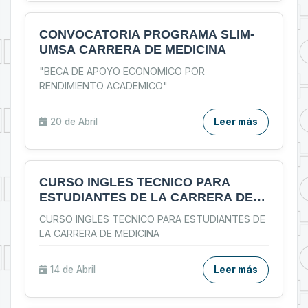
CONVOCATORIA PROGRAMA SLIM-
UMSA CARRERA DE MEDICINA
"BECA DE APOYO ECONOMICO POR
RENDIMIENTO ACADEMICO"
20 de
Abril
Leer más
CURSO INGLES TECNICO PARA
ESTUDIANTES DE LA CARRERA DE
MEDICINA
CURSO INGLES TECNICO PARA ESTUDIANTES DE
LA CARRERA DE MEDICINA
14 de
Abril
Leer más