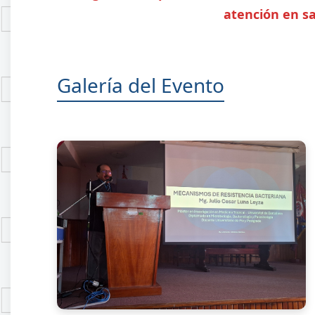
atención en sa
Galería del Evento