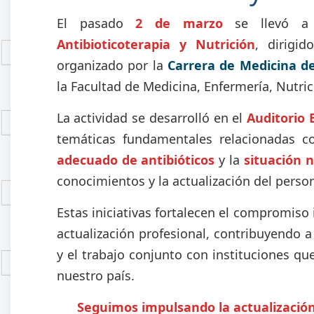
El pasado
2 de marzo
se llevó a
Antibioticoterapia y Nutrición
, dirigi
organizado por la
Carrera de Medicina d
la Facultad de Medicina, Enfermería, Nutri
La actividad se desarrolló en el
Auditorio
temáticas fundamentales relacionadas 
adecuado de antibióticos
y la
situación n
conocimientos y la actualización del person
Estas iniciativas fortalecen el compromiso 
actualización profesional, contribuyendo a
y el trabajo conjunto con instituciones qu
nuestro país.
Seguimos impulsando la actualización