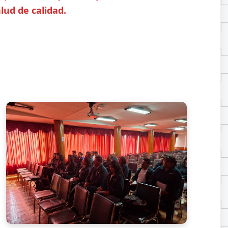
lud de calidad.